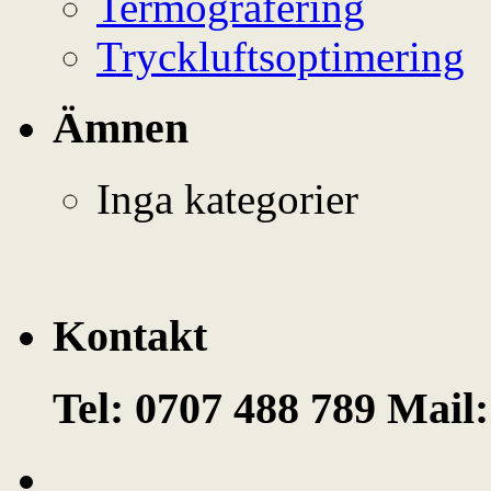
Termografering
Tryckluftsoptimering
Ämnen
Inga kategorier
Kontakt
Tel: 0707 488 789 Mail