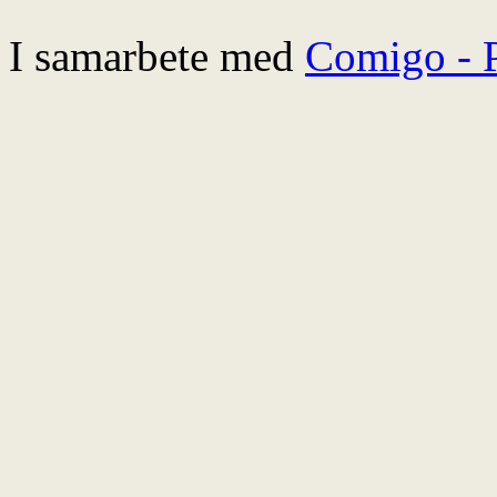
I samarbete med
Comigo - 