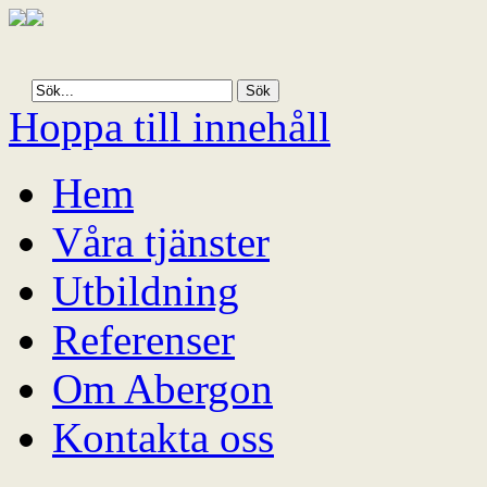
Hoppa till innehåll
Hem
Våra tjänster
Utbildning
Referenser
Om Abergon
Kontakta oss