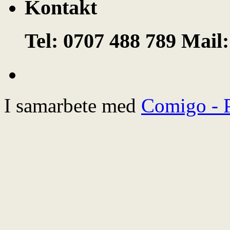
Kontakt
Tel: 0707 488 789 Mail
I samarbete med
Comigo - 