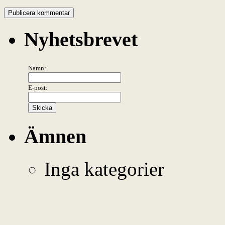
Nyhetsbrevet
Namn:
E-post:
Ämnen
Inga kategorier