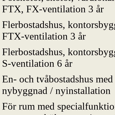
FTX, FX-ventilation 3 år
Flerbostadshus, kontorsbyg
FTX-ventilation 3 år
Flerbostadshus, kontorsbyg
S-ventilation 6 år
En- och tvåbostadshus med 
nybyggnad / nyinstallation
För rum med specialfunktio